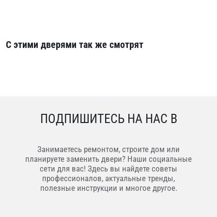
С этими дверями так же смотрят
ПОДПИШИТЕСЬ НА НАС В
Занимаетесь ремонтом, строите дом или
планируете заменить двери? Наши социальные
сети для вас! Здесь вы найдете советы
профессионалов, актуальные тренды,
полезные инструкции и многое другое.