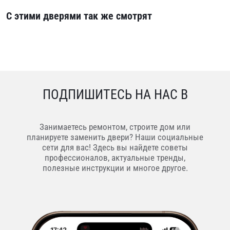
С этими дверями так же смотрят
ПОДПИШИТЕСЬ НА НАС В
Занимаетесь ремонтом, строите дом или
планируете заменить двери? Наши социальные
сети для вас! Здесь вы найдете советы
профессионалов, актуальные тренды,
полезные инструкции и многое другое.