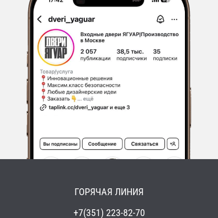
ГОРЯЧАЯ ЛИНИЯ
+7(351) 223-82-70