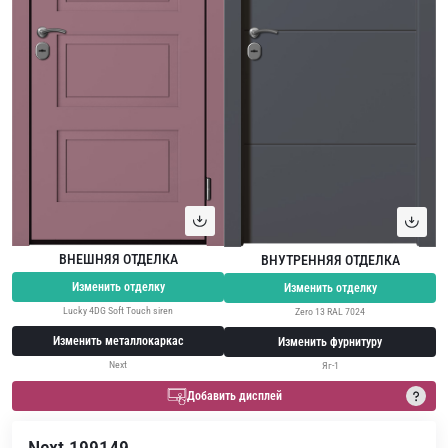
ВНЕШНЯЯ ОТДЕЛКА
ВНУТРЕННЯЯ ОТДЕЛКА
Изменить отделку
Изменить отделку
Lucky 4DG Soft Touch siren
Zero 13 RAL 7024
Изменить металлокаркас
Изменить фурнитуру
Next
Яг-1
Добавить дисплей