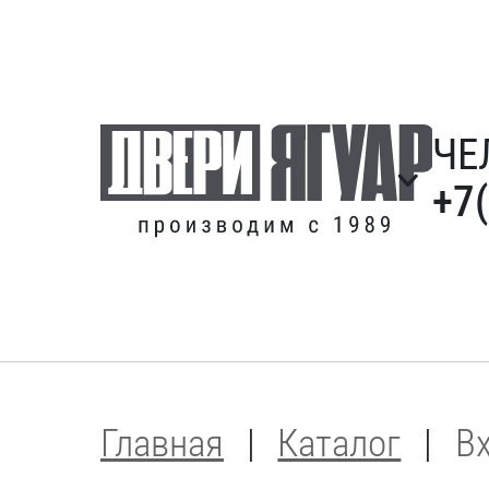
ЧЕ
+7
Главная
Каталог
В