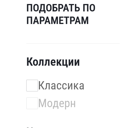
ПОДОБРАТЬ ПО
ПАРАМЕТРАМ
Коллекции
Классика
Модерн