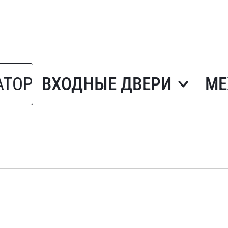
АТОР
ВХОДНЫЕ ДВЕРИ
МЕ