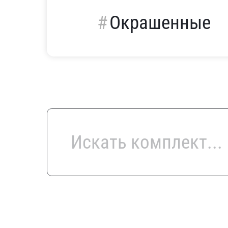
Окрашенные