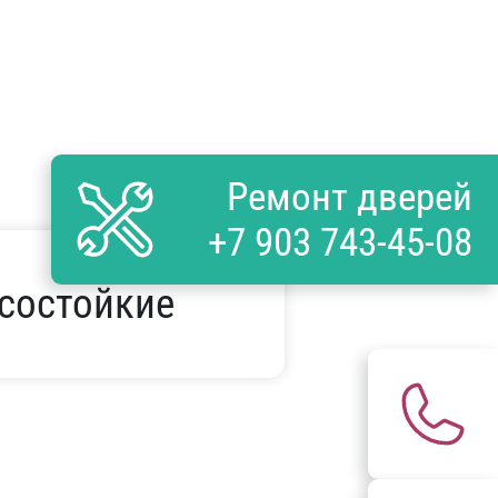
Ремонт дверей
+7 903 743-45-08
состойкие