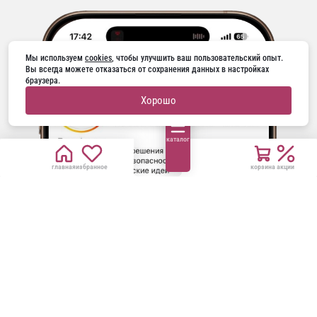
Мы используем 
cookies
, чтобы улучшить ваш пользовательский опыт. 
Вы всегда можете отказаться от сохранения данных в настройках 
браузера.
Хорошо
каталог
главная
избранное
корзина
акции
ГОРЯЧАЯ ЛИНИЯ