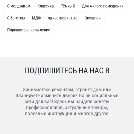
С молдингом
Классика
Тёмный
Для жилого помещения
С багетом
МДФ
одностворчатые
Экошпон
Порошковое напыление
ПОДПИШИТЕСЬ НА НАС В
Занимаетесь ремонтом, строите дом или
планируете заменить двери? Наши социальные
сети для вас! Здесь вы найдете советы
профессионалов, актуальные тренды,
полезные инструкции и многое другое.