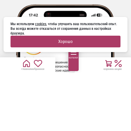
Мы используем 
cookies
, чтобы улучшить ваш пользовательский опыт. 
Вы всегда можете отказаться от сохранения данных в настройках 
браузера.
Хорошо
каталог
главная
избранное
корзина
акции
ГОРЯЧАЯ ЛИНИЯ