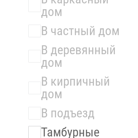
дом
В частный дом
В деревянный
дом
В кирпичный
дом
В подъезд
Тамбурные