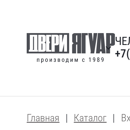
ЧЕ
+7
Главная
Каталог
В