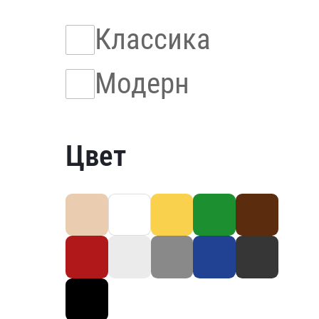
Классика
Модерн
Цвет