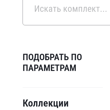
ПОДОБРАТЬ ПО
ПАРАМЕТРАМ
Коллекции