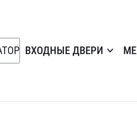
АТОР
ВХОДНЫЕ ДВЕРИ
МЕ