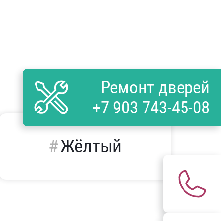
Ремонт дверей
+7 903 743-45-08
Жёлтый